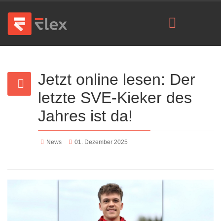
Jetzt online lesen: Der
letzte SVE-Kieker des
Jahres ist da!
News
01. Dezember 2025