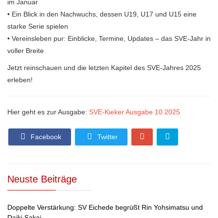
im Januar
• Ein Blick in den Nachwuchs, dessen U19, U17 und U15 eine
starke Serie spielen
• Vereinsleben pur: Einblicke, Termine, Updates – das SVE-Jahr in
voller Breite
Jetzt reinschauen und die letzten Kapitel des SVE-Jahres 2025
erleben!
Hier geht es zur Ausgabe:
SVE-Kieker Ausgabe 10 2025
Facebook
Twitter
Neuste Beiträge
Doppelte Verstärkung: SV Eichede begrüßt Rin Yohsimatsu und
Daiki Sakai