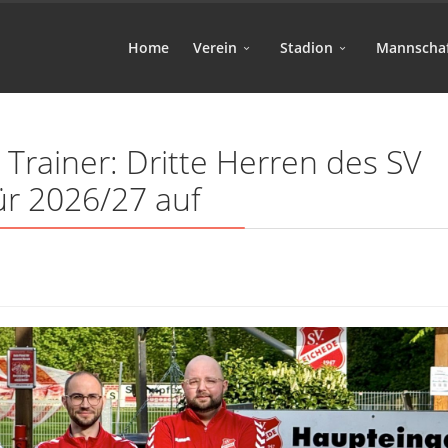
Home
Verein
Stadion
Mannscha
 Trainer: Dritte Herren des SV
für 2026/27 auf