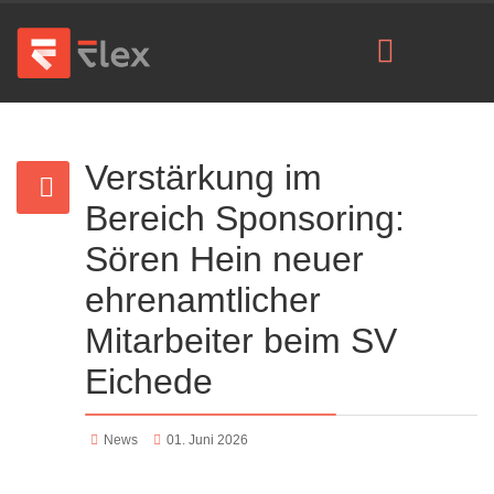
Verstärkung im
Bereich Sponsoring:
Sören Hein neuer
ehrenamtlicher
Mitarbeiter beim SV
Eichede
News
01. Juni 2026