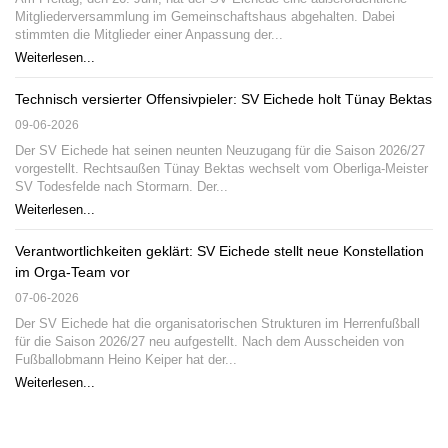
Mitgliederversammlung im Gemeinschaftshaus abgehalten. Dabei
stimmten die Mitglieder einer Anpassung der...
Weiterlesen...
Technisch versierter Offensivpieler: SV Eichede holt Tünay Bektas
09-06-2026
Der SV Eichede hat seinen neunten Neuzugang für die Saison 2026/27
vorgestellt. Rechtsaußen Tünay Bektas wechselt vom Oberliga-Meister
SV Todesfelde nach Stormarn. Der...
Weiterlesen...
Verantwortlichkeiten geklärt: SV Eichede stellt neue Konstellation
im Orga-Team vor
07-06-2026
Der SV Eichede hat die organisatorischen Strukturen im Herrenfußball
für die Saison 2026/27 neu aufgestellt. Nach dem Ausscheiden von
Fußballobmann Heino Keiper hat der...
Weiterlesen...