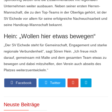
Unternehmen weiter ausbauen. Neben seiner ersten Herren-
Mannschaft, die zu den Top-Teams in der Oberliga gehört, ist der
SV Eichede vor allem für seine erfolgreiche Nachwuchsarbeit und
seine Handicap-Mannschaft bekannt.
Hein: „Wollen hier etwas bewegen“
„Der SV Eichede steht für Gemeinschaft, Engagement und starke
regionale Verbundenheit“, sagt Sören Hein. „Ich freue mich
darauf, gemeinsam mit Malte und dem gesamten Team etwas zu
bewegen und dabei mitzuhelfen, den Verein auch abseits des
Platzes weiterzuentwickeln.“
Facebook
Twitter
Neuste Beiträge