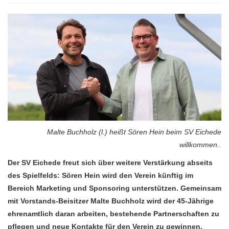
Malte Buchholz (l.) heißt Sören Hein beim SV Eichede
willkommen..
Der SV Eichede freut sich über weitere Verstärkung abseits
des Spielfelds: Sören Hein wird den Verein künftig im
Bereich Marketing und Sponsoring unterstützen. Gemeinsam
mit Vorstands-Beisitzer Malte Buchholz wird der 45-Jährige
ehrenamtlich daran arbeiten, bestehende Partnerschaften zu
pflegen und neue Kontakte für den Verein zu gewinnen.